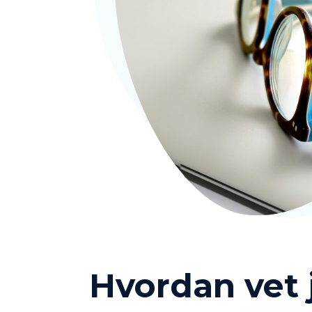
Hvordan vet 