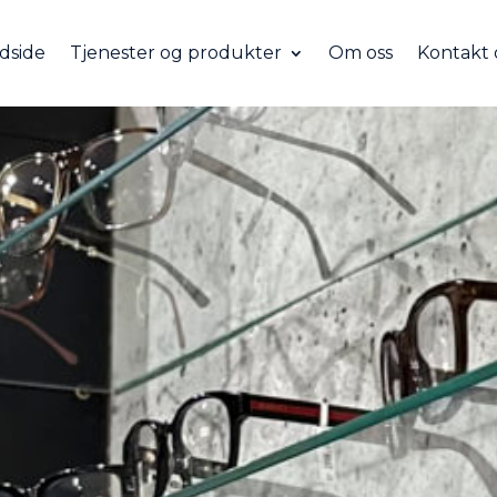
dside
Tjenester og produkter
Om oss
Kontakt 