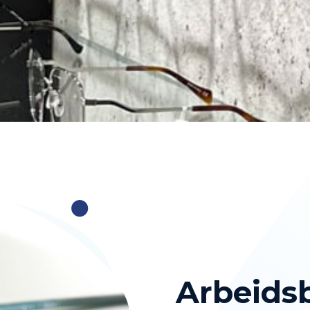
Arbeidsbr